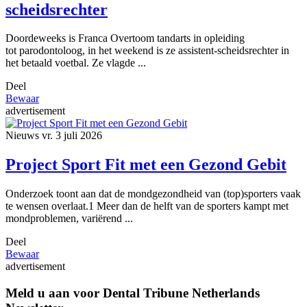
scheidsrechter
Doordeweeks is Franca Overtoom tandarts in opleiding
tot parodontoloog, in het weekend is ze assistent-scheidsrechter in
het betaald voetbal. Ze vlagde ...
Deel
Bewaar
advertisement
Nieuws
vr. 3 juli 2026
Project Sport Fit met een Gezond Gebit
Onderzoek toont aan dat de mondgezondheid van (top)sporters vaak
te wensen overlaat.1 Meer dan de helft van de sporters kampt met
mondproblemen, variërend ...
Deel
Bewaar
advertisement
Meld u aan voor Dental Tribune Netherlands