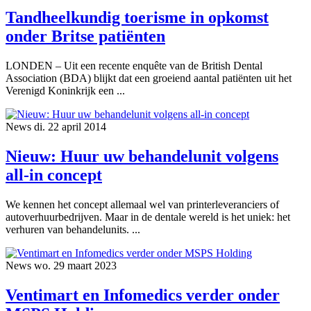
Tandheelkundig toerisme in opkomst
onder Britse patiënten
LONDEN – Uit een recente enquête van de British Dental
Association (BDA) blijkt dat een groeiend aantal patiënten uit het
Verenigd Koninkrijk een ...
News
di. 22 april 2014
Nieuw: Huur uw behandelunit volgens
all-in concept
We kennen het concept allemaal wel van printerleveranciers of
autoverhuurbedrijven. Maar in de dentale wereld is het uniek: het
verhuren van behandelunits. ...
News
wo. 29 maart 2023
Ventimart en Infomedics verder onder