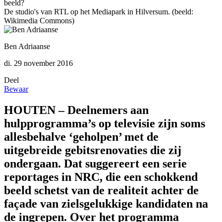
De studio's van RTL op het Mediapark in Hilversum. (beeld:
Wikimedia Commons)
Ben Adriaanse
di. 29 november 2016
Deel
Bewaar
HOUTEN – Deelnemers aan
hulpprogramma’s op televisie zijn soms
allesbehalve ‘geholpen’ met de
uitgebreide gebitsrenovaties die zij
ondergaan. Dat suggereert een serie
reportages in NRC, die een schokkend
beeld schetst van de realiteit achter de
façade van zielsgelukkige kandidaten na
de ingrepen. Over het programma