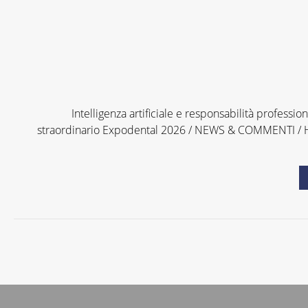
Intelligenza artificiale e responsabilità professio
straordinario Expodental 2026 / NEWS & COMMENTI / H