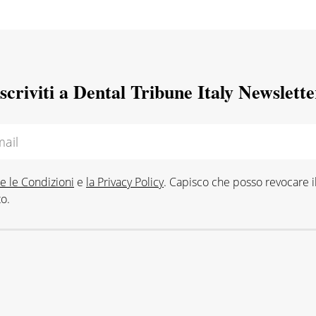
Iscriviti a Dental Tribune Italy Newslette
e le Condizioni
e
la Privacy Policy
. Capisco che posso revocare i
o.