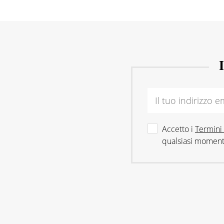
Accetto i
Termini 
qualsiasi moment