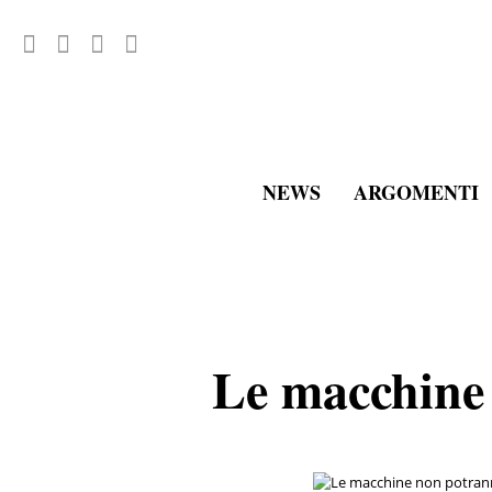
NEWS
ARGOMENTI
Le macchine 