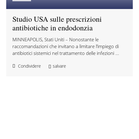
Studio USA sulle prescrizioni
antibiotiche in endodonzia
MINNEAPOLIS, Stati Uniti – Nonostante le
raccomandazioni che invitano a limitare l’impiego di
antibiotici sistemici nel trattamento delle infezioni ...
Condividere
salvare