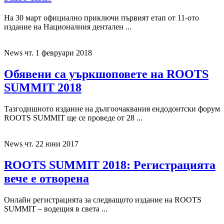
На 30 март официално приключи първият етап от 11-ото
издание на Националния дентален ...
News
чт. 1 февруари 2018
Обявени са уъркшоповете на ROOTS
SUMMIT 2018
Тазгодишното издание на дългоочаквания ендодонтски форум
ROOTS SUMMIT ще се проведе от 28 ...
News
чт. 22 юни 2017
ROOTS SUMMIT 2018: Регистрацията
вече е отворена
Онлайн регистрацията за следващото издание на ROOTS
SUMMIT – водещия в света ...