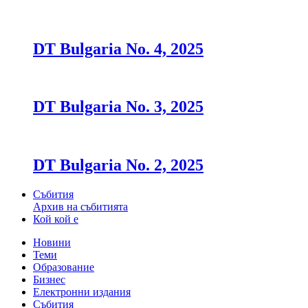
DT Bulgaria No. 4, 2025
DT Bulgaria No. 3, 2025
DT Bulgaria No. 2, 2025
Събития
Архив на събитията
Кой кой е
Новини
Теми
Образование
Бизнес
Електронни издания
Събития