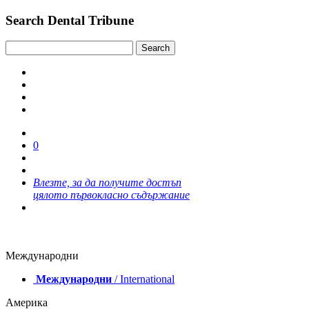
Search Dental Tribune
0
Влезте, за да получите достъп
цялото първокласно съдържание
Международни
Международни
/ International
Америка