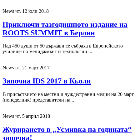
News
чт. 12 юли 2018
Приключи тазгодишното издание на
ROOTS SUMMIT в Берлин
Над 450 души от 50 държави се събраха в Европейското
училище по мениджмънт и технологии ...
News
вт. 21 март 2017
Започна IDS 2017 в Кьолн
В присъствието на местни и чуждестранни медии на 20 март
(понеделник) представители на...
News
чт. 5 април 2018
Журирането в „Усмивка на годината“
започна!