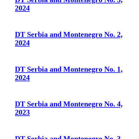
2024
DT Serbia and Montenegro No. 2,
2024
DT Serbia and Montenegro No. 1,
2024
DT Serbia and Montenegro No. 4,
2023
DT Serbia and Montenegro No. 3,