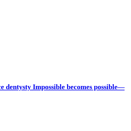
ce dentysty Impossible becomes possible—