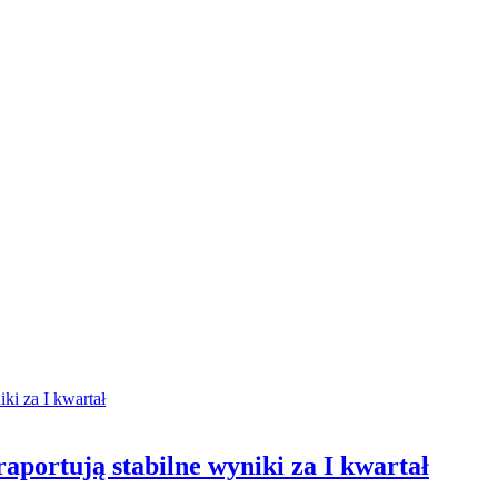
aportują stabilne wyniki za I kwartał